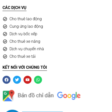
CÁC DỊCH VỤ
Cho thuê lao động
Cung ứng lao động
Dịch vụ bốc xếp
Cho thuê xe nâng
Dịch vụ chuyển nhà
Cho thuê xe tải
KẾT NỐI VỚI CHÚNG TÔI