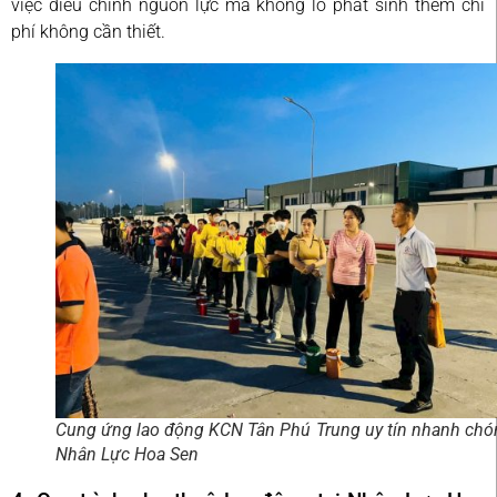
việc điều chỉnh nguồn lực mà không lo phát sinh thêm chi
phí không cần thiết.
Cung ứng lao động KCN Tân Phú Trung uy tín nhanh chó
Nhân Lực Hoa Sen