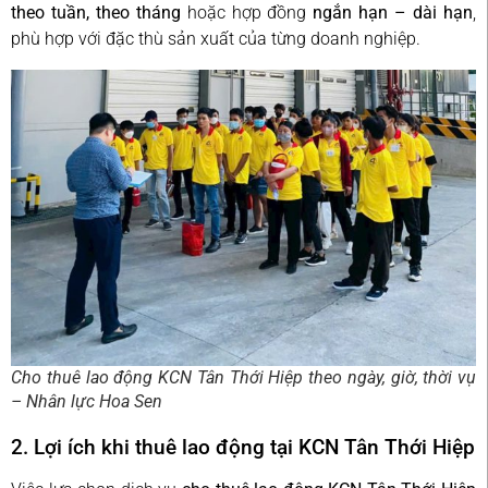
theo tuần, theo tháng
hoặc hợp đồng
ngắn hạn – dài hạn
,
phù hợp với đặc thù sản xuất của từng doanh nghiệp.
Cho thuê lao động KCN Tân Thới Hiệp theo ngày, giờ, thời vụ
– Nhân lực Hoa Sen
2. Lợi ích khi thuê lao động tại KCN Tân Thới Hiệp