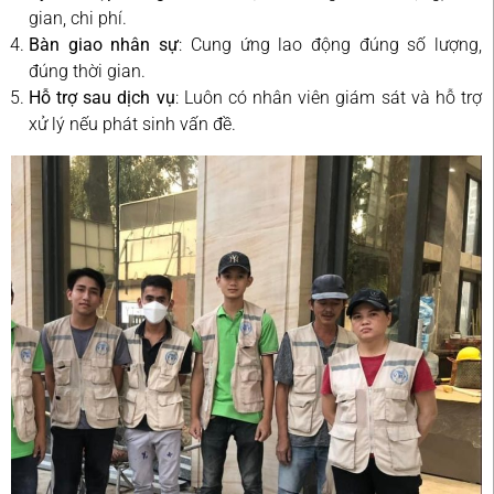
gian, chi phí.
Bàn giao nhân sự
: Cung ứng lao động đúng số lượng,
đúng thời gian.
Hỗ trợ sau dịch vụ
: Luôn có nhân viên giám sát và hỗ trợ
xử lý nếu phát sinh vấn đề.