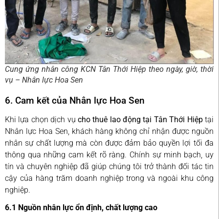
Cung ứng nhân công KCN Tân Thới Hiệp theo ngày, giờ, thời
vụ – Nhân lực Hoa Sen
6. Cam kết của Nhân lực Hoa Sen
Khi lựa chọn dịch vụ
cho thuê lao động tại Tân Thới Hiệp
tại
Nhân lực Hoa Sen, khách hàng không chỉ nhận được nguồn
nhân sự chất lượng mà còn được đảm bảo quyền lợi tối đa
thông qua những cam kết rõ ràng. Chính sự minh bạch, uy
tín và chuyên nghiệp đã giúp chúng tôi trở thành đối tác tin
cậy của hàng trăm doanh nghiệp trong và ngoài khu công
nghiệp.
6.1 Nguồn nhân lực ổn định, chất lượng cao