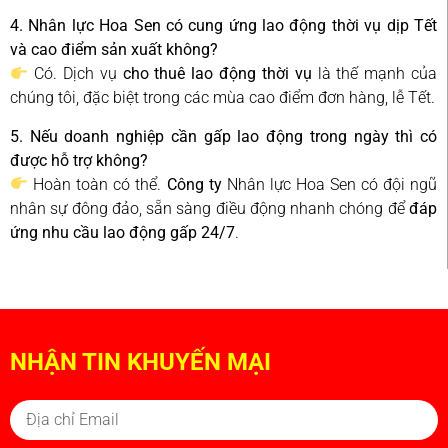
4. Nhân lực Hoa Sen có cung ứng lao động thời vụ dịp Tết
và cao điểm sản xuất không?
Có. Dịch vụ
cho thuê lao động thời vụ
là thế mạnh của
chúng tôi, đặc biệt trong các mùa cao điểm đơn hàng, lễ Tết.
5. Nếu doanh nghiệp cần gấp lao động trong ngày thì có
được hỗ trợ không?
Hoàn toàn có thể.
Công ty
Nhân lực Hoa Sen có đội ngũ
nhân sự đông đảo, sẵn sàng điều động nhanh chóng để
đáp
ứng nhu cầu lao động gấp 24/7
.
NHẬN TIN KHUYẾN MẠI