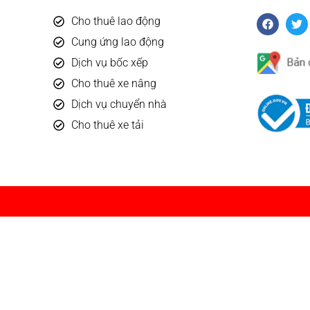
M
Cho thuê lao động
Cung ứng lao động
Dịch vụ bốc xếp
Cho thuê xe nâng
Dịch vụ chuyển nhà
Cho thuê xe tải