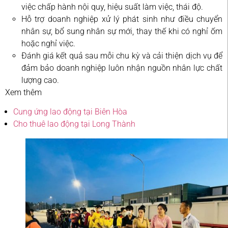
việc chấp hành nội quy, hiệu suất làm việc, thái độ.
Hỗ trợ doanh nghiệp xử lý phát sinh như điều chuyển
nhân sự, bổ sung nhân sự mới, thay thế khi có nghỉ ốm
hoặc nghỉ việc.
Đánh giá kết quả sau mỗi chu kỳ và cải thiện dịch vụ để
đảm bảo doanh nghiệp luôn nhận nguồn nhân lực chất
lượng cao.
Xem thêm
Cung ứng lao động tại Biên Hòa
Cho thuê lao động tại Long Thành