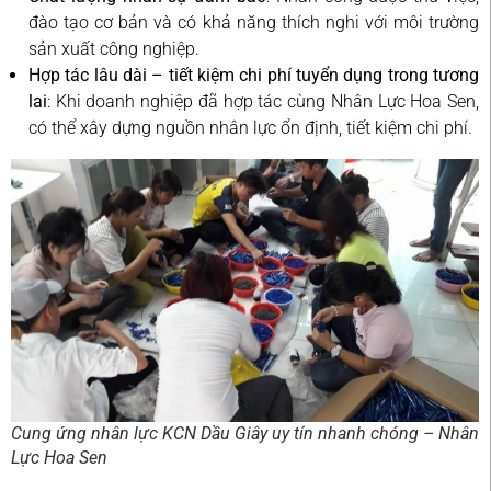
đào tạo cơ bản và có khả năng thích nghi với môi trường
sản xuất công nghiệp.
Hợp tác lâu dài – tiết kiệm chi phí tuyển dụng trong tương
lai
: Khi doanh nghiệp đã hợp tác cùng Nhân Lực Hoa Sen,
có thể xây dựng nguồn nhân lực ổn định, tiết kiệm chi phí.
Cung ứng nhân lực KCN Dầu Giây uy tín nhanh chóng – Nhân
Lực Hoa Sen