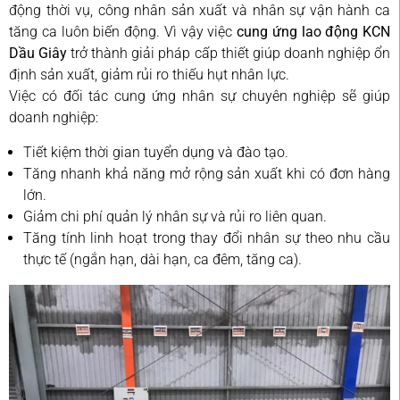
động thời vụ, công nhân sản xuất và nhân sự vận hành ca
tăng ca luôn biến động. Vì vậy việc
cung ứng lao động KCN
Dầu Giây
trở thành giải pháp cấp thiết giúp doanh nghiệp ổn
định sản xuất, giảm rủi ro thiếu hụt nhân lực.
Việc có đối tác cung ứng nhân sự chuyên nghiệp sẽ giúp
doanh nghiệp:
Tiết kiệm thời gian tuyển dụng và đào tạo.
Tăng nhanh khả năng mở rộng sản xuất khi có đơn hàng
lớn.
Giảm chi phí quản lý nhân sự và rủi ro liên quan.
Tăng tính linh hoạt trong thay đổi nhân sự theo nhu cầu
thực tế (ngắn hạn, dài hạn, ca đêm, tăng ca).