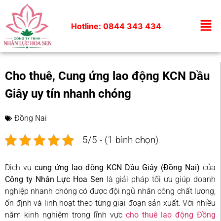
Hotline: 0844 343 434
Cho thuê, Cung ứng lao động KCN Dầu
Giây uy tín nhanh chóng
Đồng Nai
5/5 - (1 bình chọn)
Dịch vụ
cung ứng lao động KCN Dầu Giây (Đồng Nai)
của
Công ty Nhân Lực Hoa Sen
là giải pháp tối ưu giúp doanh
nghiệp nhanh chóng có được đội ngũ nhân công chất lượng,
ổn định và linh hoạt theo từng giai đoạn sản xuất. Với nhiều
năm kinh nghiệm trong lĩnh vực
cho thuê lao động Đồng