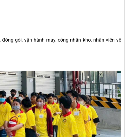
, đóng gói, vận hành máy, công nhân kho, nhân viên vệ