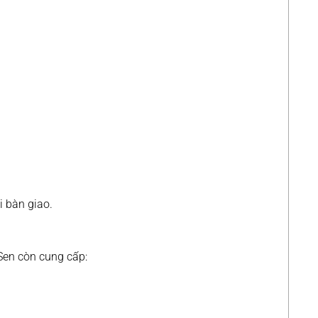
i bàn giao.
Sen còn cung cấp: