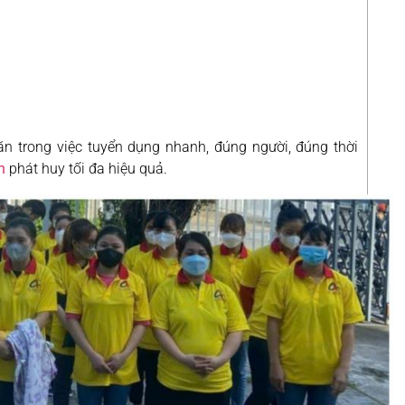
ăn trong việc tuyển dụng nhanh, đúng người, đúng thời
h
phát huy tối đa hiệu quả.