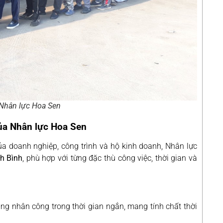
 Nhân lực Hoa Sen
của Nhân lực Hoa Sen
a doanh nghiệp, công trình và hộ kinh doanh, Nhân lực
nh Bình
, phù hợp với từng đặc thù công việc, thời gian và
ụng nhân công trong thời gian ngắn, mang tính chất thời