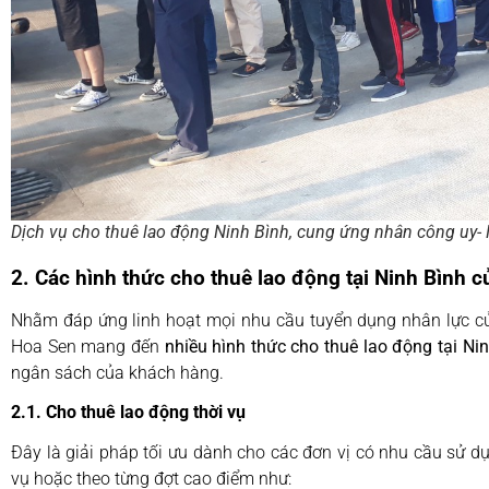
Dịch vụ cho thuê lao động Ninh Bình, cung ứng nhân công uy-
2. Các hình thức cho thuê lao động tại Ninh Bình 
Nhằm đáp ứng linh hoạt mọi nhu cầu tuyển dụng nhân lực củ
Hoa Sen mang đến
nhiều hình thức cho thuê lao động tại Ni
ngân sách của khách hàng.
2.1. Cho thuê lao động thời vụ
Đây là giải pháp tối ưu dành cho các đơn vị có nhu cầu sử d
vụ hoặc theo từng đợt cao điểm như: