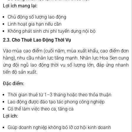
Lợi ích mang lại:
Chủ động số lượng lao động
Linh hoạt gia hạn nếu cần
Không phát sinh chi phí tuyển dụng nội bộ
2.3. Cho Thuê Lao Động Thời Vụ
Vào mùa cao điểm (cuối năm, mùa xuất khẩu, cao điểm đơn
hàng), nhu cầu nhân lực tăng mạnh. Nhân lực Hoa Sen cung
ứng đội ngũ lao động thời vụ số lượng lớn, đáp ứng nhanh
tiến độ sản xuất.
Đặc điểm:
Thời gian thuê từ 1–3 tháng hoặc theo thỏa thuận
Lao động được đào tạo tác phong công nghiệp
Có thể làm việc theo ca, tăng ca
Lợi ích:
Giúp doanh nghiệp không bỏ lỡ cơ hội kinh doanh