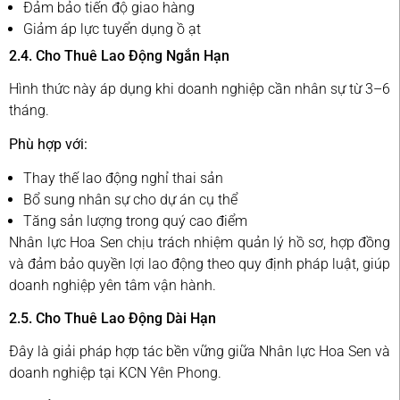
Đảm bảo tiến độ giao hàng
Giảm áp lực tuyển dụng ồ ạt
2.4. Cho Thuê Lao Động Ngắn Hạn
Hình thức này áp dụng khi doanh nghiệp cần nhân sự từ 3–6
tháng.
Phù hợp với:
Thay thế lao động nghỉ thai sản
Bổ sung nhân sự cho dự án cụ thể
Tăng sản lượng trong quý cao điểm
Nhân lực Hoa Sen chịu trách nhiệm quản lý hồ sơ, hợp đồng
và đảm bảo quyền lợi lao động theo quy định pháp luật, giúp
doanh nghiệp yên tâm vận hành.
2.5. Cho Thuê Lao Động Dài Hạn
Đây là giải pháp hợp tác bền vững giữa Nhân lực Hoa Sen và
doanh nghiệp tại KCN Yên Phong.