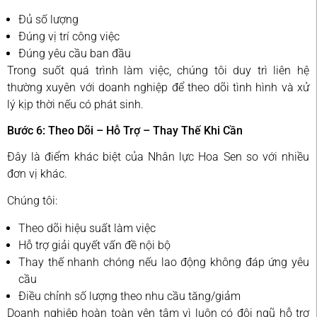
Đủ số lượng
Đúng vị trí công việc
Đúng yêu cầu ban đầu
Trong suốt quá trình làm việc, chúng tôi duy trì liên hệ
thường xuyên với doanh nghiệp để theo dõi tình hình và xử
lý kịp thời nếu có phát sinh.
Bước 6: Theo Dõi – Hỗ Trợ – Thay Thế Khi Cần
Đây là điểm khác biệt của Nhân lực Hoa Sen so với nhiều
đơn vị khác.
Chúng tôi:
Theo dõi hiệu suất làm việc
Hỗ trợ giải quyết vấn đề nội bộ
Thay thế nhanh chóng nếu lao động không đáp ứng yêu
cầu
Điều chỉnh số lượng theo nhu cầu tăng/giảm
Doanh nghiệp hoàn toàn yên tâm vì luôn có đội ngũ hỗ trợ