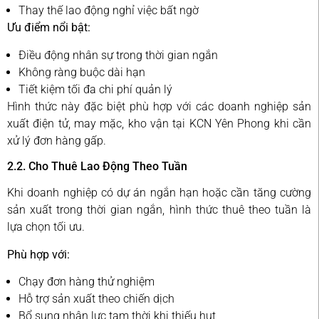
Thay thế lao động nghỉ việc bất ngờ
Ưu điểm nổi bật:
Điều động nhân sự trong thời gian ngắn
Không ràng buộc dài hạn
Tiết kiệm tối đa chi phí quản lý
Hình thức này đặc biệt phù hợp với các doanh nghiệp sản
xuất điện tử, may mặc, kho vận tại KCN Yên Phong khi cần
xử lý đơn hàng gấp.
2.2. Cho Thuê Lao Động Theo Tuần
Khi doanh nghiệp có dự án ngắn hạn hoặc cần tăng cường
sản xuất trong thời gian ngắn, hình thức thuê theo tuần là
lựa chọn tối ưu.
Phù hợp với:
Chạy đơn hàng thử nghiệm
Hỗ trợ sản xuất theo chiến dịch
Bổ sung nhân lực tạm thời khi thiếu hụt