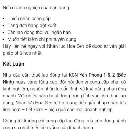
Nếu doanh nghiệp của bạn đang:
Thiếu nhân công gấp
Tăng đơn hàng đột xuất
Cần lao động thời vụ, ngắn hạn
Muốn tiết kiệm chi phí tuyển dụng
Hãy liên hệ ngay với Nhân lực Hoa Sen để được tư vấn giải
pháp phù hợp nhất.
Kết Luận
Nhu cầu cần thuê lao động tại
KCN Yên Phong 1 & 2 (Bắc
Ninh)
ngày càng tăng cao, đòi hỏi đơn vị cung cấp phải có
kinh nghiệm, nguồn nhân lực ổn định và khả năng phản ứng
nhanh. Với nhiều năm hoạt động trong lĩnh vực cho thuê lao
động, Nhân lực Hoa Sen tự tin mang đến giải pháp nhân lực
linh hoạt – tiết kiệm – hiệu quả cho mọi doanh nghiệp.
Chúng tôi không chỉ cung cấp lao động, mà còn đồng hành
cùng sự phát triển bền vững của khách hàng.