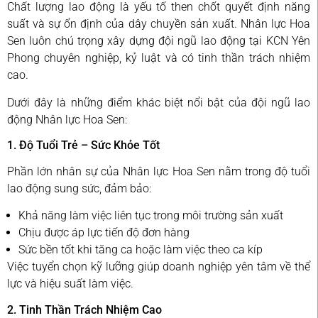
Chất lượng lao động là yếu tố then chốt quyết định năng
suất và sự ổn định của dây chuyền sản xuất. Nhân lực Hoa
Sen luôn chú trọng xây dựng đội ngũ lao động tại KCN Yên
Phong chuyên nghiệp, kỷ luật và có tinh thần trách nhiệm
cao.
Dưới đây là những điểm khác biệt nổi bật của đội ngũ lao
động Nhân lực Hoa Sen:
1. Độ Tuổi Trẻ – Sức Khỏe Tốt
Phần lớn nhân sự của Nhân lực Hoa Sen nằm trong độ tuổi
lao động sung sức, đảm bảo:
Khả năng làm việc liên tục trong môi trường sản xuất
Chịu được áp lực tiến độ đơn hàng
Sức bền tốt khi tăng ca hoặc làm việc theo ca kíp
Việc tuyển chọn kỹ lưỡng giúp doanh nghiệp yên tâm về thể
lực và hiệu suất làm việc.
2. Tinh Thần Trách Nhiệm Cao