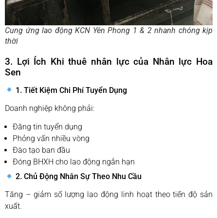
Cung ứng lao động KCN Yên Phong 1 & 2 nhanh chóng kịp
thời
3. Lợi Ích Khi thuê nhân lực của Nhân lực Hoa
Sen
1. Tiết Kiệm Chi Phí Tuyển Dụng
Doanh nghiệp không phải:
Đăng tin tuyển dụng
Phỏng vấn nhiều vòng
Đào tạo ban đầu
Đóng BHXH cho lao động ngắn hạn
2. Chủ Động Nhân Sự Theo Nhu Cầu
Tăng – giảm số lượng lao động linh hoạt theo tiến độ sản
xuất.