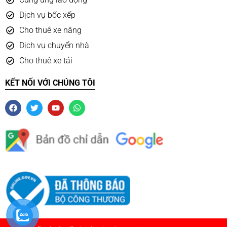
Dịch vụ bốc xếp
Cho thuê xe nâng
Dịch vụ chuyển nhà
Cho thuê xe tải
KẾT NỐI VỚI CHÚNG TÔI