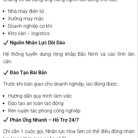
Nhà máy điện tử
Xưởng may mặc
Doanh nghiệp cơ khí
Kho vận – logistics
Nguồn Nhân Lực Dồi Dào
Hệ thống tuyển dụng rộng khắp Bắc Ninh và các tỉnh lân
cận.
Đào Tạo Bài Bản
Trước khi bàn giao cho doanh nghiệp, lao động được:
Hướng dẫn quy trình làm việc
Đào tạo an toàn lao động
Rèn luyện tác phong công nghiệp
Phản Ứng Nhanh – Hỗ Trợ 24/7
Chỉ cần 1 cuộc gọi, Nhân lực Hoa Sen có thể điều động nhân