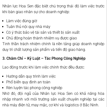
Nhân lực Hoa Sen đặc biệt chú trọng thái độ làm việc trước
khi bàn giao nhân sự cho doanh nghiệp:
Làm việc đúng giờ
Tuân thủ nội quy nhà máy
Có ý thức bảo vệ tài sản và thiết bị sản xuất
Chủ động hoàn thành nhiệm vụ được giao
Tinh thần trách nhiệm chính là nền tảng giúp doanh nghiệp
duy trì chất lượng sản phẩm và tiến độ giao hàng.
3. Chăm Chỉ – Kỷ Luật – Tác Phong Công Nghiệp
Lao động trước khi làm việc chính thức đều được:
Hướng dẫn quy trình làm việc
Phổ biến quy định an toàn
Rèn luyện tác phong công nghiệp
Nhờ đó, đội ngũ của Nhân lực Hoa Sen có khả năng hòa
nhập nhanh với môi trường sản xuất chuyên nghiệp tại các
nhà máy điện tử, may mặc, cơ khí và logistics ở Bắc Ninh.