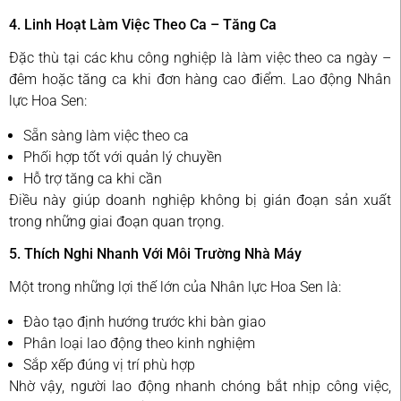
4. Linh Hoạt Làm Việc Theo Ca – Tăng Ca
Đặc thù tại các khu công nghiệp là làm việc theo ca ngày –
đêm hoặc tăng ca khi đơn hàng cao điểm. Lao động Nhân
lực Hoa Sen:
Sẵn sàng làm việc theo ca
Phối hợp tốt với quản lý chuyền
Hỗ trợ tăng ca khi cần
Điều này giúp doanh nghiệp không bị gián đoạn sản xuất
trong những giai đoạn quan trọng.
5. Thích Nghi Nhanh Với Môi Trường Nhà Máy
Một trong những lợi thế lớn của Nhân lực Hoa Sen là:
Đào tạo định hướng trước khi bàn giao
Phân loại lao động theo kinh nghiệm
Sắp xếp đúng vị trí phù hợp
Nhờ vậy, người lao động nhanh chóng bắt nhịp công việc,