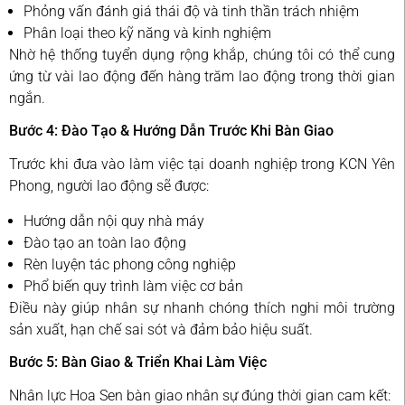
Phỏng vấn đánh giá thái độ và tinh thần trách nhiệm
Phân loại theo kỹ năng và kinh nghiệm
Nhờ hệ thống tuyển dụng rộng khắp, chúng tôi có thể cung
ứng từ vài lao động đến hàng trăm lao động trong thời gian
ngắn.
Bước 4: Đào Tạo & Hướng Dẫn Trước Khi Bàn Giao
Trước khi đưa vào làm việc tại doanh nghiệp trong KCN Yên
Phong, người lao động sẽ được:
Hướng dẫn nội quy nhà máy
Đào tạo an toàn lao động
Rèn luyện tác phong công nghiệp
Phổ biến quy trình làm việc cơ bản
Điều này giúp nhân sự nhanh chóng thích nghi môi trường
sản xuất, hạn chế sai sót và đảm bảo hiệu suất.
Bước 5: Bàn Giao & Triển Khai Làm Việc
Nhân lực Hoa Sen bàn giao nhân sự đúng thời gian cam kết: