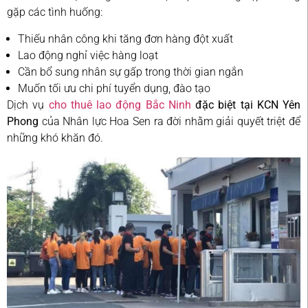
gặp các tình huống:
Thiếu nhân công khi tăng đơn hàng đột xuất
Lao động nghỉ việc hàng loạt
Cần bổ sung nhân sự gấp trong thời gian ngắn
Muốn tối ưu chi phí tuyển dụng, đào tạo
Dịch vụ
cho thuê lao động Bắc Ninh
đặc biệt tại KCN Yên
Phong
của Nhân lực Hoa Sen ra đời nhằm giải quyết triệt để
những khó khăn đó.