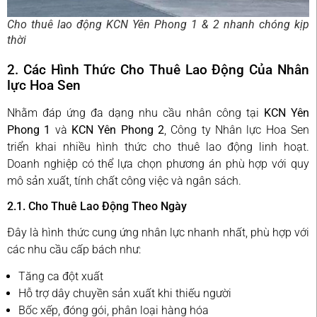
Cho thuê lao động KCN Yên Phong 1 & 2 nhanh chóng kịp
thời
2. Các Hình Thức Cho Thuê Lao Động Của Nhân
lực Hoa Sen
Nhằm đáp ứng đa dạng nhu cầu nhân công tại
KCN Yên
Phong 1
và
KCN Yên Phong 2
, Công ty Nhân lực Hoa Sen
triển khai nhiều hình thức cho thuê lao động linh hoạt.
Doanh nghiệp có thể lựa chọn phương án phù hợp với quy
mô sản xuất, tính chất công việc và ngân sách.
2.1. Cho Thuê Lao Động Theo Ngày
Đây là hình thức cung ứng nhân lực nhanh nhất, phù hợp với
các nhu cầu cấp bách như:
Tăng ca đột xuất
Hỗ trợ dây chuyền sản xuất khi thiếu người
Bốc xếp, đóng gói, phân loại hàng hóa