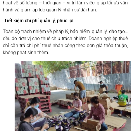
hoạt về số lượng – thời gian – vị trí làm việc, giúp tối ưu vận
hành và giảm áp lực quản lý nhân sự dài hạn.
Tiết kiệm chi phí quản lý, phúc lợi
Toàn bộ trách nhiệm về pháp lý, bảo hiểm, quản lý, đào tạo…
đều do đơn vị cho thuê chịu trách nhiệm. Doanh nghiệp thuê
chỉ cần trả chi phí thuê nhân công theo đơn giá thỏa thuận,
không phát sinh thêm.