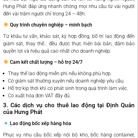
Hưng Phát đáp ứng nhanh chóng mọi nhu cầu từ vài người
đến vài trăm người chỉ trong 24 – 48h.
Quy trình chuyên nghiệp – minh bạch
Từ khâu tư vấn, khảo sát, ký hợp đồng, bố trí lao động đến
giám sát, thay thế… đều được thực hiện bài bản, đảm bảo
quyền lợi và hiệu quả cao nhất cho doanh nghiệp.
Cam kết chất lượng – hỗ trợ 24/7
Thay thế lao động miễn phí nếu không phù hợp.
Có giám sát thường xuyên nếu doanh nghiệp yêu cầu.
Hỗ trợ kịp thời khi có phát sinh trong quá trình làm việc.
Có xuất hóa đơn VAT đầy đủ.
3. Các dịch vụ cho thuê lao động tại Định Quán
của Hưng Phát
Lao động bốc xếp hàng hóa
Phục vụ nhu cầu bốc xếp nội bộ kho, bốc hàng container,