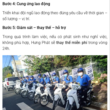
Bước 4: Cung ứng lao động
Triển khai đội ngũ lao động theo đúng yêu cầu về thời gian –
số lượng – vị trí.
Bước 5: Giám sát – thay thế – hỗ trợ
Trong quá trình làm việc, nếu có phát sinh như nghỉ việc,
không phù hợp, Hưng Phát sẽ
thay thế miễn phí
trong vòng
24h.