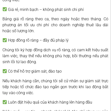
Giá rẻ, minh bạch – không phát sinh chi phí
Bảng giá rõ ràng theo ca, theo ngày hoặc theo tháng. Có
phương án tối ưu chi phí cho doanh nghiệp thuê lâu dài
hoặc số lượng lớn.
Hợp đồng rõ ràng – đầy đủ pháp lý
Chúng tôi ký hợp đồng dịch vụ rõ ràng, có cam kết hiệu suất
làm việc, thay thế nếu không phù hợp, bồi thường nếu phát
sinh lỗi từ lao động.
Có thể hỗ trợ giám sát, đào tạo
Nếu khách hàng cần, chúng tôi sẽ cử nhân sự giám sát trực
tiếp hoặc tổ chức đào tạo ngắn gọn trước khi lao động bắt
tay vào công việc.
Luôn đặt hiệu quả của khách hàng lên hàng đầu