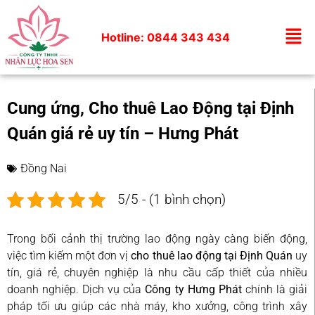
Hotline: 0844 343 434
Cung ứng, Cho thuê Lao Động tại Định
Quán giá rẻ uy tín – Hưng Phát
Đồng Nai
5/5 - (1 bình chọn)
Trong bối cảnh thị trường lao động ngày càng biến động,
việc tìm kiếm một đơn vị
cho thuê lao động tại Định Quán
uy
tín, giá rẻ, chuyên nghiệp là nhu cầu cấp thiết của nhiều
doanh nghiệp. Dịch vụ của
Công ty Hưng Phát
chính là giải
pháp tối ưu giúp các nhà máy, kho xưởng, công trình xây