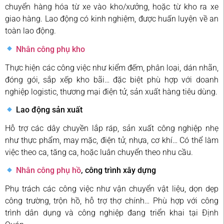
chuyển hàng hóa từ xe vào kho/xưởng, hoặc từ kho ra xe
giao hàng. Lao động có kinh nghiệm, được huấn luyện về an
toàn lao động.
Nhân công phụ kho
Thực hiện các công việc như kiểm đếm, phân loại, dán nhãn,
đóng gói, sắp xếp kho bãi… đặc biệt phù hợp với doanh
nghiệp logistic, thương mại điện tử, sản xuất hàng tiêu dùng.
Lao động sản xuất
Hỗ trợ các dây chuyền lắp ráp, sản xuất công nghiệp nhẹ
như thực phẩm, may mặc, điện tử, nhựa, cơ khí… Có thể làm
việc theo ca, tăng ca, hoặc luân chuyển theo nhu cầu.
Nhân công phụ hồ
, công trình xây dựng
Phụ trách các công việc như vận chuyển vật liệu, dọn dẹp
công trường, trộn hồ, hỗ trợ thợ chính… Phù hợp với công
trình dân dụng và công nghiệp đang triển khai tại Định