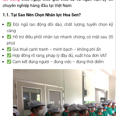
chuyên nghiệp hàng đầu tại Việt Nam
.
1.1. Tại Sao Nên Chọn Nhân lực Hoa Sen?
Đội ngũ lao động dồi dào, chất lượng, tuyển chọn kỹ
càng
Hỗ trợ điều phối nhân lực nhanh chóng, có mặt sau 30
phút
Giá thuê cạnh tranh – minh bạch – không phí ẩn
Hợp đồng rõ ràng, pháp lý đầy đủ, xuất hóa đơn VAT
Cam kết đúng người – đúng việc – đúng thời điểm