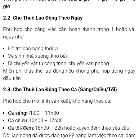
giờ
.
2.2. Cho Thuê Lao Động Theo Ngày
Phù hợp cho công việc cần hoàn thành trong 1 hoặc vài
ngày như:
Hỗ trợ bán hàng thời vụ
Vệ sinh nhà xưởng, kho bãi
Di chuyển vật tư công trình, chuyển văn phòng
Miễn phí thay thế lao động nếu không phù hợp trong ngày
đầu tiên.
2.3. Cho Thuê Lao Động Theo Ca (Sáng/Chiều/Tối)
Phù hợp cho mô hình sản xuất, kho hàng theo ca:
Ca sáng
: 7h00 – 11h30
Ca chiều
: 13h00 – 17h30
Ca tối/đêm
: 18h00 – 22h hoặc xuyên đêm theo yêu cầu
Đội lao động đã được đào tạo kỹ năng làm việc theo ca, đảm