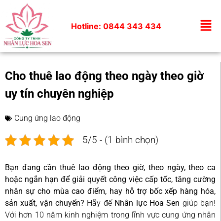
Hotline: 0844 343 434
Cho thuê lao động theo ngày theo giờ
uy tín chuyên nghiệp
Cung ứng lao động
5/5 - (1 bình chọn)
Bạn đang cần thuê lao động theo giờ, theo ngày, theo ca
hoặc ngắn hạn để giải quyết công việc cấp tốc, tăng cường
nhân sự cho mùa cao điểm, hay hỗ trợ bốc xếp hàng hóa,
sản xuất, vận chuyển?
Hãy để
Nhân lực Hoa Sen
giúp bạn!
Với hơn 10 năm kinh nghiệm trong lĩnh vực cung ứng nhân