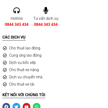
Hotline
Tư vấn dịch vụ
0844 343 434
0844 343 434
CÁC DỊCH VỤ
Cho thuê lao động
Cung ứng lao động
Dịch vụ bốc xếp
Cho thuê xe nâng
Dịch vụ chuyển nhà
Cho thuê xe tải
KẾT NỐI VỚI CHÚNG TÔI