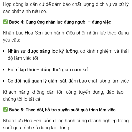
Hợp đồng là căn cứ để đảm bảo chất lượng dịch vụ và xử lý
các phát sinh nếu có.
Bước 4: Cung ứng nhân lực đúng người – đúng việc
Nhân Lực Hoa Sen tiến hành điều phối nhân lực theo đúng
yêu cầu:
Nhân sự được sàng lọc kỹ lưỡng
, có kinh nghiệm và thái
độ làm việc tốt
Bố trí kịp thời – đúng thời gian cam kết
Có đội ngũ quản lý giám sát
, đảm bảo chất lượng làm việc
Khách hàng không cần tốn công tuyển dụng, đào tạo –
chúng tôi lo tất cả.
Bước 5: Theo dõi, hỗ trợ xuyên suốt quá trình làm việc
Nhân Lực Hoa Sen luôn đồng hành cùng doanh nghiệp trong
suốt quá trình sử dụng lao động: