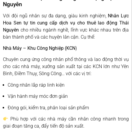
Nguyên
Với đội ngũ nhân sự đa dạng, giàu kinh nghiệm,
Nhân Lực
Hoa Sen tự tin cung cấp dịch vụ cho thuê lao động Thái
Nguyên
cho nhiều ngành nghề, lĩnh vực khác nhau trên địa
bàn thành phố và các huyện lân cận. Cụ thể:
Nhà Máy – Khu Công Nghiệp (KCN
)
Chuyên cung ứng công nhân phổ thông và lao động thời vụ
cho các nhà máy, xưởng sản xuất tại các KCN lớn như Yên
Bình, Điềm Thụy, Sông Công… với các vị trí:
Công nhân lắp ráp linh kiện
Vận hành máy móc đơn giản
Đóng gói, kiểm tra, phân loại sản phẩm
Phù hợp với các nhà máy cần nhân công nhanh trong
giai đoạn tăng ca, đẩy tiến độ sản xuất.