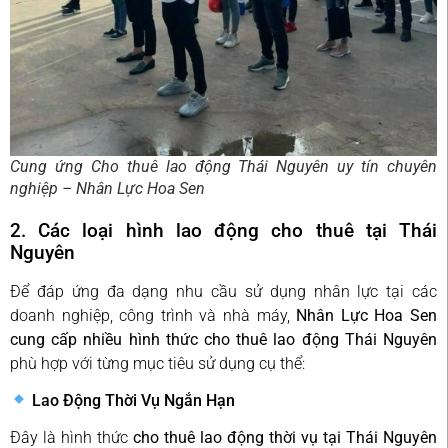
Cung ứng Cho thuê lao động Thái Nguyên uy tín chuyên
nghiệp – Nhân Lực Hoa Sen
2. Các loại hình lao động cho thuê tại Thái
Nguyên
Để đáp ứng đa dạng nhu cầu sử dụng nhân lực tại các
doanh nghiệp, công trình và nhà máy,
Nhân Lực Hoa Sen
cung cấp nhiều hình thức cho thuê lao động Thái Nguyên
phù hợp với từng mục tiêu sử dụng cụ thể:
Lao Động Thời Vụ Ngắn Hạn
Đây là hình thức
cho thuê lao động thời vụ tại Thái Nguyên