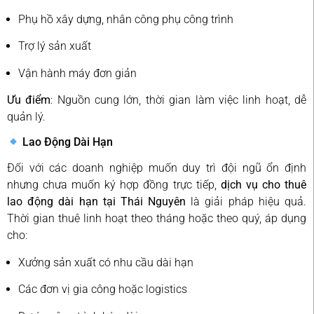
Phụ hồ xây dựng, nhân công phụ công trình
Trợ lý sản xuất
Vận hành máy đơn giản
Ưu điểm
: Nguồn cung lớn, thời gian làm việc linh hoạt, dễ
quản lý.
Lao Động Dài Hạn
Đối với các doanh nghiệp muốn duy trì đội ngũ ổn định
nhưng chưa muốn ký hợp đồng trực tiếp,
dịch vụ cho thuê
lao động dài hạn tại Thái Nguyên
là giải pháp hiệu quả.
Thời gian thuê linh hoạt theo tháng hoặc theo quý, áp dụng
cho:
Xưởng sản xuất có nhu cầu dài hạn
Các đơn vị gia công hoặc logistics