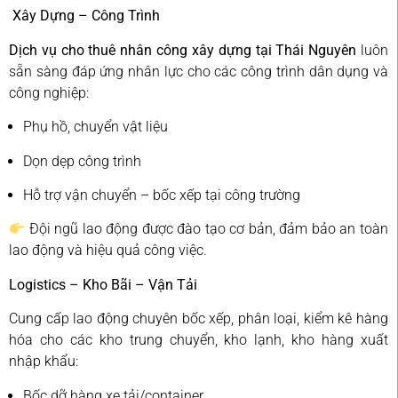
Xây Dựng – Công Trình
Dịch vụ cho thuê nhân công xây dựng tại Thái Nguyên
luôn
sẵn sàng đáp ứng nhân lực cho các công trình dân dụng và
công nghiệp:
Phụ hồ, chuyển vật liệu
Dọn dẹp công trình
Hỗ trợ vận chuyển – bốc xếp tại công trường
Đội ngũ lao động được đào tạo cơ bản, đảm bảo an toàn
lao động và hiệu quả công việc.
Logistics – Kho Bãi – Vận Tải
Cung cấp lao động chuyên bốc xếp, phân loại, kiểm kê hàng
hóa cho các kho trung chuyển, kho lạnh, kho hàng xuất
nhập khẩu:
Bốc dỡ hàng xe tải/container