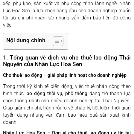
xếp, phụ kho, sản xuất và phụ công trình lành nghề, Nhân
Lực Hoa Sen là lựa chọn hàng đầu cho doanh nghiệp muốn
tối ưu chi phí nhân lực nhưng vẫn đảm bảo tiến độ công
việc.
Nội dung chính
1. Tổng quan về dịch vụ cho thuê lao động Thái
Nguyên của Nhân Lực Hoa Sen
Cho thuê lao động – giải pháp linh hoạt cho doanh nghiệp
Trong thời kỳ kinh tế biến động, việc thuê nhân công theo
hình thức
lao động thời vụ, phổ thông
đang trở thành lựa
chọn thông minh cho nhiều doanh nghiệp tại Thái Nguyên.
Giúp giảm chi phí, tránh rủi ro về pháp lý, tiết kiệm thời gian
tuyển dụng nhưng vẫn đảm bảo hiệu quả sản xuất kinh
doanh.
Nhân Lực Hoa Sen – Đơn vị cho thuê lao động uy tín tại