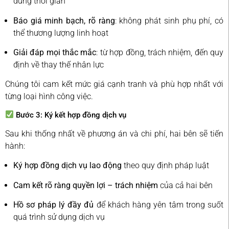
đúng thời gian
Báo giá minh bạch, rõ ràng
: không phát sinh phụ phí, có
thể thương lượng linh hoạt
Giải đáp mọi thắc mắc
: từ hợp đồng, trách nhiệm, đến quy
định về thay thế nhân lực
Chúng tôi cam kết mức giá cạnh tranh và phù hợp nhất với
từng loại hình công việc.
Bước 3: Ký kết hợp đồng dịch vụ
Sau khi thống nhất về phương án và chi phí, hai bên sẽ tiến
hành:
Ký hợp đồng dịch vụ lao động
theo quy định pháp luật
Cam kết rõ ràng quyền lợi – trách nhiệm
của cả hai bên
Hồ sơ pháp lý đầy đủ
để khách hàng yên tâm trong suốt
quá trình sử dụng dịch vụ