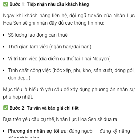
Bước 1: Tiếp nhận nhu cầu khách hàng
Ngay khi khách hàng liên hệ, đội ngũ tư vấn của Nhân Lực
Hoa Sen sẽ ghi nhận đầy đủ các thông tin như:
Số lượng lao động cần thuê
Thời gian làm việc (ngắn hạn/dài hạn)
Vị trí làm việc (địa điểm cụ thể tại Thái Nguyên)
Tính chất công việc (bốc xếp, phụ kho, sản xuất, đóng gói,
dọn dẹp…)
Mục tiêu là hiểu rõ yêu cầu để xây dựng phương án nhân sự
phù hợp nhất.
Bước 2: Tư vấn và báo giá chi tiết
Dựa trên yêu cầu cụ thể, Nhân Lực Hoa Sen sẽ đưa ra:
Phương án nhân sự tối ưu
: đúng người – đúng kỹ năng –