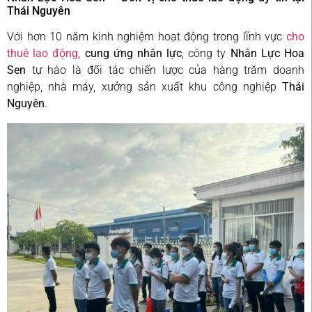
Thái Nguyên
Với hơn 10 năm kinh nghiệm hoạt động trong lĩnh vực
cho
thuê lao động
,
cung ứng nhân lực
, công ty
Nhân Lực Hoa
Sen
tự hào là đối tác chiến lược của hàng trăm doanh
nghiệp, nhà máy, xưởng sản xuất khu công nghiệp
Thái
Nguyên
.