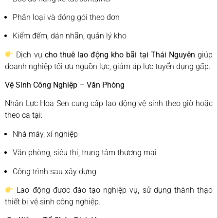
Phân loại và đóng gói theo đơn
Kiểm đếm, dán nhãn, quản lý kho
Dịch vụ
cho thuê lao động kho bãi tại Thái Nguyên
giúp
doanh nghiệp tối ưu nguồn lực, giảm áp lực tuyển dụng gấp.
Vệ Sinh Công Nghiệp – Văn Phòng
Nhân Lực Hoa Sen cung cấp lao động vệ sinh theo giờ hoặc
theo ca tại:
Nhà máy, xí nghiệp
Văn phòng, siêu thị, trung tâm thương mại
Công trình sau xây dựng
Lao động được đào tạo nghiệp vụ, sử dụng thành thạo
thiết bị vệ sinh công nghiệp.