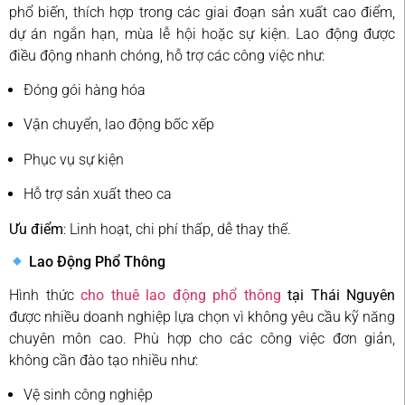
phổ biến, thích hợp trong các giai đoạn sản xuất cao điểm,
dự án ngắn hạn, mùa lễ hội hoặc sự kiện. Lao động được
điều động nhanh chóng, hỗ trợ các công việc như:
Đóng gói hàng hóa
Vận chuyển, lao động bốc xếp
Phục vụ sự kiện
Hỗ trợ sản xuất theo ca
Ưu điểm
: Linh hoạt, chi phí thấp, dễ thay thế.
Lao Động Phổ Thông
Hình thức
cho thuê lao động phổ thông
tại Thái Nguyên
được nhiều doanh nghiệp lựa chọn vì không yêu cầu kỹ năng
chuyên môn cao. Phù hợp cho các công việc đơn giản,
không cần đào tạo nhiều như:
Vệ sinh công nghiệp