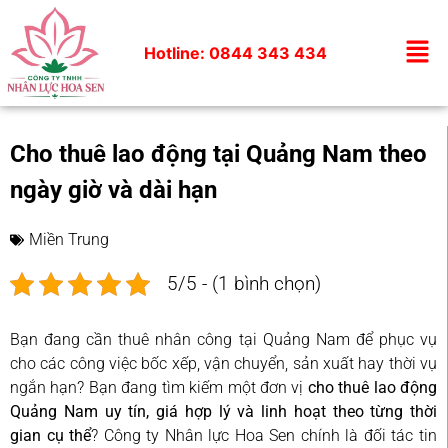
Hotline: 0844 343 434
Cho thuê lao động tại Quảng Nam theo
ngày giờ và dài hạn
Miền Trung
5/5 - (1 bình chọn)
Bạn đang cần thuê nhân công tại Quảng Nam để phục vụ
cho các công việc bốc xếp, vận chuyển, sản xuất hay thời vụ
ngắn hạn? Bạn đang tìm kiếm một đơn vị
cho thuê lao động
Quảng Nam uy tín, giá hợp lý và linh hoạt theo từng thời
gian cụ thể
? Công ty Nhân lực Hoa Sen chính là đối tác tin