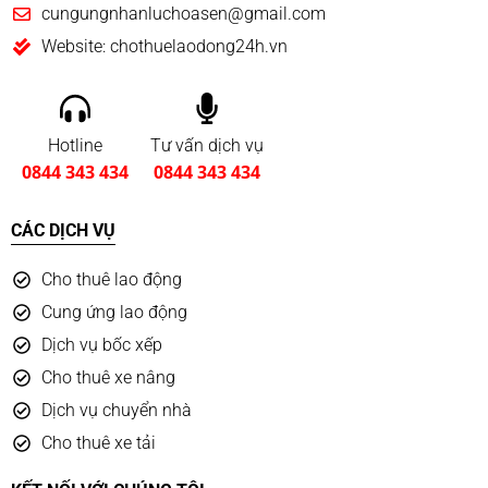
cungungnhanluchoasen@gmail.com
Website: chothuelaodong24h.vn
Hotline
Tư vấn dịch vụ
0844 343 434
0844 343 434
CÁC DỊCH VỤ
Cho thuê lao động
Cung ứng lao động
Dịch vụ bốc xếp
Cho thuê xe nâng
Dịch vụ chuyển nhà
Cho thuê xe tải