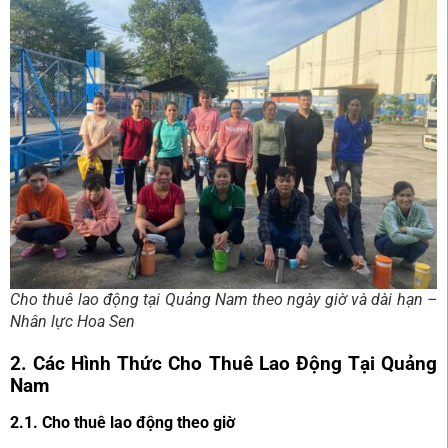
Cho thuê lao động tại Quảng Nam theo ngày giờ và dài hạn –
Nhân lực Hoa Sen
2. Các Hình Thức Cho Thuê Lao Động Tại Quảng
Nam
2.1. Cho thuê lao động theo giờ