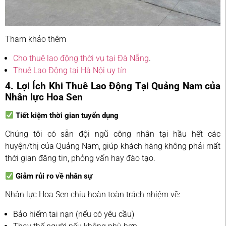
Tham khảo thêm
Cho thuê lao động thời vụ tại Đà Nẵng
.
Thuê Lao Động tại Hà Nội uy tín
4. Lợi Ích Khi Thuê Lao Động Tại Quảng Nam của
Nhân lực Hoa Sen
Tiết kiệm thời gian tuyển dụng
Chúng tôi có sẵn đội ngũ công nhân tại hầu hết các
huyện/thị của Quảng Nam, giúp khách hàng không phải mất
thời gian đăng tin, phỏng vấn hay đào tạo.
Giảm rủi ro về nhân sự
Nhân lực Hoa Sen chịu hoàn toàn trách nhiệm về:
Bảo hiểm tai nạn (nếu có yêu cầu)