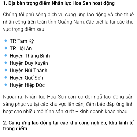
1. Địa bàn trọng điểm Nhân lực Hoa Sen hoạt động
Chúng tôi phủ sóng dịch vụ cung ứng lao động và cho thuê
nhân công trên toàn tỉnh Quảng Nam, đặc biệt là tại các khu
vực trọng điểm sau:
TP. Tam Kỳ
TP. Hội An
Huyện Thăng Bình
Huyện Duy Xuyên
Huyện Núi Thành
Huyện Quế Sơn
Huyện Hiệp Đức
Ngoài ra, Nhân lực Hoa Sen còn có đội ngũ lao động sẵn
sàng phục vụ tại các khu vực lân cận, đảm bảo đáp ứng linh
hoạt cho nhiều mô hình sản xuất – kinh doanh khác nhau.
2. Cung ứng lao động tại các khu công nghiệp, khu kinh tế
trọng điểm