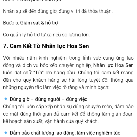
Nhân sự sẽ đến đúng giờ, đúng vị trí đã thỏa thuận.
Bước 5:
Giám sát & hỗ trợ
Có quản lý hỗ trợ từ xa nếu số lượng lớn.
7. Cam Kết Từ Nhân lực Hoa Sen
Với nhiều năm kinh nghiệm trong lĩnh vực cung ứng lao
động và dịch vụ bốc xếp chuyên nghiệp,
Nhân lực Hoa Sen
luôn đặt chữ
“Tín”
lên hàng đầu. Chúng tôi cam kết mang
đến cho quý khách hàng sự hài lòng tuyệt đối thông qua
những nguyên tắc làm việc rõ ràng và minh bạch:
Đúng giờ – đúng người – đúng việc
Chúng tôi luôn sắp xếp nhân sự đúng chuyên môn, đảm bảo
có mặt đúng thời gian đã cam kết để không làm gián đoạn
kế hoạch sản xuất, vận hành của quý khách.
Đảm bảo chất lượng lao động, làm việc nghiêm túc