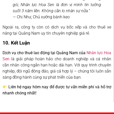
gói, Nhân lực Hoa Sen là đơn vị mình tin tưởng
suốt 3 năm liền. Không cần lo nhân sự nữa.”
— Chị Như, Chủ xưởng bánh kẹo
Ngoài ra, công ty còn có dịch vụ bốc xếp và cho thuê xe
nâng tại Quảng Nam uy tín chuyên nghiệp giá rẻ.
10. Kết Luận
Dịch vụ cho thuê lao động tại Quảng Nam của
Nhân lực Hoa
Sen
là giải pháp hoàn hảo cho doanh nghiệp và cá nhân
cần nhân công ngắn hạn hoặc dài hạn. Với quy trình chuyên
nghiệp, đội ngũ đông đảo, giá cả hợp lý – chúng tôi luôn sẵn
sàng đồng hành cùng sự phát triển của bạn.
Liên hệ ngay hôm nay để được tư vấn miễn phí và hỗ trợ
nhanh chóng nhất!