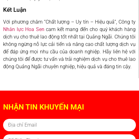
Kết Luận
Với phương châm “Chất lượng – Uy tín – Hiệu quả”, Công ty
Nhân lực Hoa Sen
cam kết mang đến cho quý khách hàng
dịch vụ cho thuê lao động tốt nhất tại Quảng Ngãi. Chúng tôi
không ngừng nỗ lực cải tiến và nâng cao chất lượng dịch vụ
để đáp ứng mọi nhu cầu của doanh nghiệp. Hãy liên hệ với
chúng tôi để được tư vấn và trải nghiệm dịch vụ cho thuê lao
động Quảng Ngãi chuyên nghiệp, hiệu quả và đáng tin cậy.
NHẬN TIN KHUYẾN MẠI