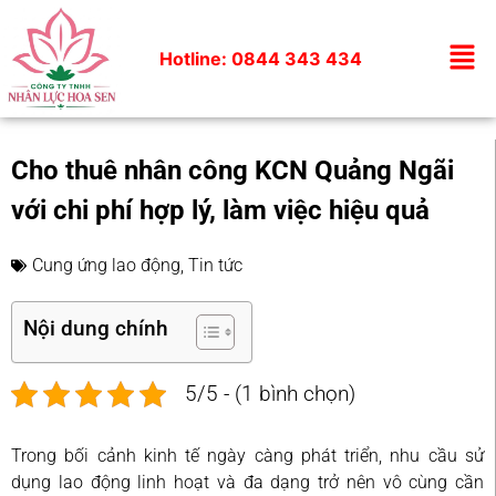
Hotline: 0844 343 434
Cho thuê nhân công KCN Quảng Ngãi
với chi phí hợp lý, làm việc hiệu quả
Cung ứng lao động
,
Tin tức
Nội dung chính
5/5 - (1 bình chọn)
Trong bối cảnh kinh tế ngày càng phát triển, nhu cầu sử
dụng lao động linh hoạt và đa dạng trở nên vô cùng cần