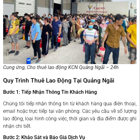
Cung ứng, Cho thuê lao động KCN Quảng Ngãi – 24h
Quy Trình Thuê Lao Động Tại Quảng Ngãi
Bước 1: Tiếp Nhận Thông Tin Khách Hàng
Chúng tôi tiếp nhận thông tin từ khách hàng qua điện thoại,
email hoặc trực tiếp tại văn phòng. Các yêu cầu về số lượng
lao động, loại hình công việc, thời gian và địa điểm được ghi
nhận chi tiết.
Bước 2: Khảo Sát và Báo Giá Dịch Vụ