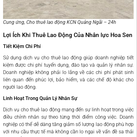
Cung ứng, Cho thuê lao động KCN Quảng Ngãi – 24h
Lợi Ích Khi Thuê Lao Động Của Nhân lực Hoa Sen
Tiết Kiệm Chi Phí
Sử dụng dịch vụ cho thuê lao động giúp doanh nghiệp tiết
kiệm được chi phí tuyển dụng, đào tạo và quản lý nhân sự.
Doanh nghiệp không phải lo lắng về các chi phí phát sinh
liên quan đến phúc lợi, bảo hiểm, và các chế độ khác cho
người lao động.
Linh Hoạt Trong Quản Lý Nhân Sự
Dịch vụ cho thuê lao động mang đến sự linh hoạt trong việc
điều chỉnh nhân sự theo từng thời điểm công việc. Doanh
nghiệp có thể dễ dàng tăng giảm số lượng lao động phù hợp
với nhu cầu thực tế mà không cần lo ngại về vấn đề sa thải