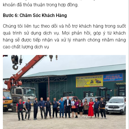
khoản đã thỏa thuận trong hợp đồng.
Bước 6: Chăm Sóc Khách Hàng
Chúng tôi liên tục theo dõi và hỗ trợ khách hàng trong suốt
quá trình sử dụng dịch vụ. Mọi phản hồi, góp ý từ khách
hàng sẽ được tiếp nhận và xử lý nhanh chóng nhằm nâng
cao chất lượng dịch vụ