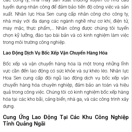
tuyển dụng nhân công để đảm bảo tiến độ công việc và sản
xuất. Nhân lực Hoa Sen cung cấp nhân công cho công ty,
nhà máy với đa dạng các ngành nghề như cơ khí, điện tử,
may mặc, thực phẩm,… Nhân công được chúng tôi tuyển
chọn kỹ lưỡng, đào tạo bài bản và có kinh nghiệm làm việc
trong môi trường công nghiệp.
Lao Động Dịch Vụ Bốc Xếp Vận Chuyển Hàng Hóa
Bốc xếp và vận chuyển hàng hóa là một trong những lĩnh
vực cần đến lao động có sức khỏe và sự khéo léo. Nhân lực
Hoa Sen cung cấp đội ngũ lao động dịch vụ bốc xếp vận
chuyển hàng hóa chuyên nghiệp, đảm bảo an toàn và hiệu
quả trong công việc. Chúng tôi có kinh nghiệm bốc xếp hàng
hóa tại các kho bãi, cảng biển, nhà ga, và các công trình xây
dựng.
Cung Ứng Lao Động Tại Các Khu Công Nghiệp
Tỉnh Quảng Ngãi