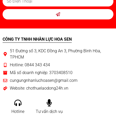
CÔNG TY TNHH NHÂN LỰC HOA SEN
51 Đường số 3, KDC Đồng An 3, Phường Bình Hòa,
TPHCM
Hotline: 0844 343 434
Mã số doanh nghiệp: 3703408510
cungungnhanluchoasen@gmail.com
Website: chothuelaodong24h.vn
Hotline
Tư vấn dịch vụ