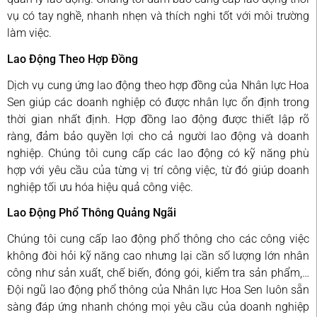
vụ có tay nghề, nhanh nhẹn và thích nghi tốt với môi trường
làm việc.
Lao Động Theo Hợp Đồng
Dịch vụ cung ứng lao động theo hợp đồng của Nhân lực Hoa
Sen giúp các doanh nghiệp có được nhân lực ổn định trong
thời gian nhất định. Hợp đồng lao động được thiết lập rõ
ràng, đảm bảo quyền lợi cho cả người lao động và doanh
nghiệp. Chúng tôi cung cấp các lao động có kỹ năng phù
hợp với yêu cầu của từng vị trí công việc, từ đó giúp doanh
nghiệp tối ưu hóa hiệu quả công việc.
Lao Động Phổ Thông Quảng Ngãi
Chúng tôi cung cấp lao động phổ thông cho các công việc
không đòi hỏi kỹ năng cao nhưng lại cần số lượng lớn nhân
công như sản xuất, chế biến, đóng gói, kiểm tra sản phẩm,…
Đội ngũ lao động phổ thông của Nhân lực Hoa Sen luôn sẵn
sàng đáp ứng nhanh chóng mọi yêu cầu của doanh nghiệp