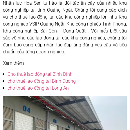
Nhân lực Hoa Sen tự hào là đối tác tin cậy của nhiều khu
công nghiệp tại tỉnh Quảng Ngãi. Chúng tôi cung cấp dịch
vụ cho thuê lao động tại các khu công nghiệp lớn như Khu
công nghiệp VSIP Quảng Ngãi, Khu công nghiệp Tịnh Phong,
Khu công nghiệp Sài Gòn – Dung Quất,… Với hiểu biết sâu
sắc về nhu cầu lao động tại các khu công nghiệp, chúng tôi
đảm bảo cung cấp nhân lực đáp ứng đúng yêu cầu và tiêu
chuẩn của từng doanh nghiệp.
Xem thêm
Cho thuê lao động tại Bình Định
cho thuê lao động tại Bình Dương
cho thuê lao động tại Long An