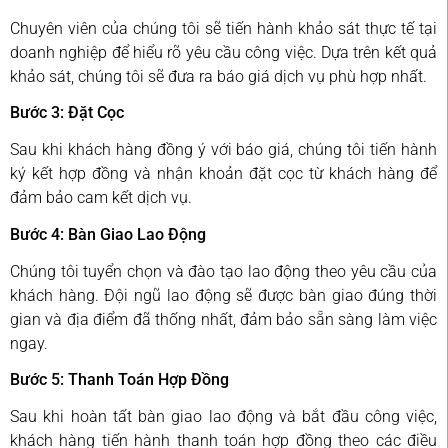
Chuyên viên của chúng tôi sẽ tiến hành khảo sát thực tế tại
doanh nghiệp để hiểu rõ yêu cầu công việc. Dựa trên kết quả
khảo sát, chúng tôi sẽ đưa ra báo giá dịch vụ phù hợp nhất.
Bước 3: Đặt Cọc
Sau khi khách hàng đồng ý với báo giá, chúng tôi tiến hành
ký kết hợp đồng và nhận khoản đặt cọc từ khách hàng để
đảm bảo cam kết dịch vụ.
Bước 4: Bàn Giao Lao Động
Chúng tôi tuyển chọn và đào tạo lao động theo yêu cầu của
khách hàng. Đội ngũ lao động sẽ được bàn giao đúng thời
gian và địa điểm đã thống nhất, đảm bảo sẵn sàng làm việc
ngay.
Bước 5: Thanh Toán Hợp Đồng
Sau khi hoàn tất bàn giao lao động và bắt đầu công việc,
khách hàng tiến hành thanh toán hợp đồng theo các điều