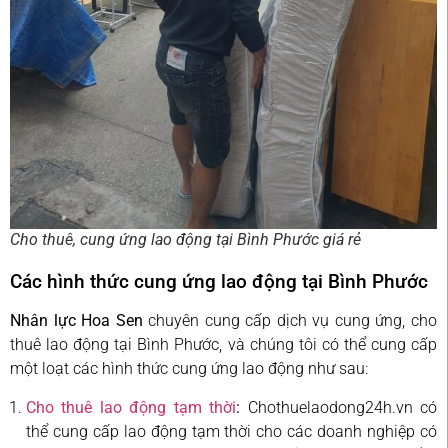
Cho thuê, cung ứng lao động tại Bình Phước giá rẻ
Các hình thức cung ứng lao động tại Bình Phước
Nhân lực Hoa Sen
chuyên cung cấp dịch vụ cung ứng, cho
thuê lao động tại Bình Phước, và chúng tôi có thể cung cấp
một loạt các hình thức cung ứng lao động như sau:
Cho thuê lao động tạm thời
:
Chothuelaodong24h.vn có
thể cung cấp lao động tạm thời cho các doanh nghiệp có