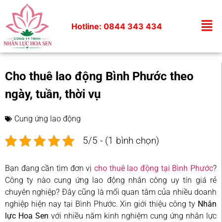
Hotline: 0844 343 434
Cho thuê lao động Bình Phước theo
ngày, tuần, thời vụ
Cung ứng lao động
5/5 - (1 bình chọn)
Bạn đang cần tìm đơn vị
cho thuê lao động tại Bình Phước
?
Công ty nào cung ứng lao động nhân công uy tín giá rẻ
chuyên nghiệp? Đây cũng là mối quan tâm của nhiều doanh
nghiệp hiện nay tại Bình Phước. Xin giới thiệu công ty
Nhân
lực Hoa Sen
với nhiều năm kinh nghiệm cung ứng nhân lực