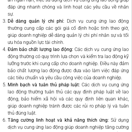
đáp ứng nhanh chóng và linh hoạt các yêu cầu về nhân
sự.
Dễ dàng quản lý chi phí:
Dịch vụ cung ứng lao động
thường cung cấp các gói giá cố định hoặc tính theo giờ,
giúp doanh nghiệp dễ dàng quản lý chi phí nhân sự và tối
ưu hóa nguồn lực tài chính.
Đảm bảo chất lượng lao động:
Các dịch vụ cung ứng lao
động thường có quy trình lựa chọn và kiểm tra lao động kỹ
lưỡng trước khi cung cấp cho doanh nghiệp. Điều này đảm
bảo chất lượng lao động được đưa vào làm việc đáp ứng
các tiêu chuẩn và yêu cầu công việc của doanh nghiệp.
Minh bạch và tuân thủ pháp luật:
Các dịch vụ cung ứng
lao động thường tuân thủ các quy định pháp luật về lao
động, bảo hiểm xã hội và các quy định liên quan khác,
giúp doanh nghiệp tránh được các rủi ro pháp lý và tuân
thủ đúng luật.
Tăng cường linh hoạt và khả năng thích ứng:
Sử dụng
dịch vụ cung ứng lao động giúp doanh nghiệp tăng cường