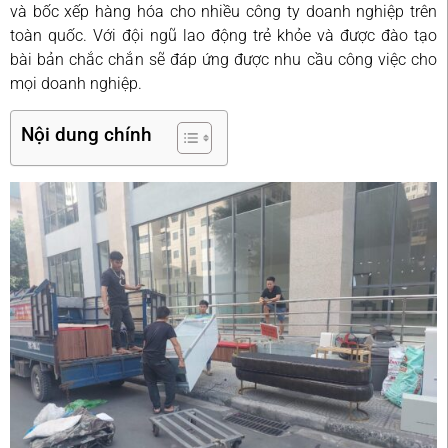
và bốc xếp hàng hóa cho nhiều công ty doanh nghiệp trên
toàn quốc. Với đội ngũ lao động trẻ khỏe và được đào tạo
bài bản chắc chắn sẽ đáp ứng được nhu cầu công việc cho
mọi doanh nghiệp.
Nội dung chính