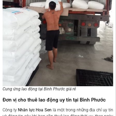
Cung ứng lao động tại Bình Phước giá rẻ
Đơn vị cho thuê lao động uy tín tại Bình Phước
Công ty
Nhân lực Hoa Sen
là một trong những địa chỉ uy tín