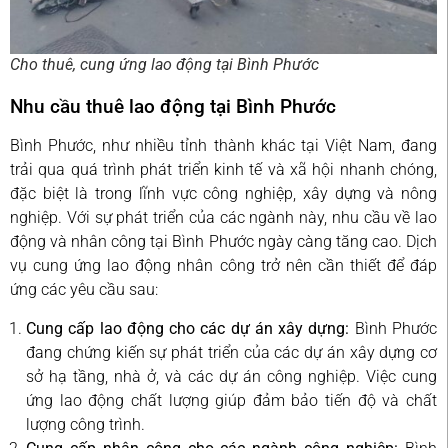
Cho thuê, cung ứng lao động tại Bình Phước
Nhu cầu thuê lao động tại Bình Phước
Bình Phước, như nhiều tỉnh thành khác tại Việt Nam, đang
trải qua quá trình phát triển kinh tế và xã hội nhanh chóng,
đặc biệt là trong lĩnh vực công nghiệp, xây dựng và nông
nghiệp. Với sự phát triển của các ngành này, nhu cầu về lao
động và nhân công tại Bình Phước ngày càng tăng cao. Dịch
vụ cung ứng lao động nhân công trở nên cần thiết để đáp
ứng các yêu cầu sau:
Cung cấp lao động cho các dự án xây dựng:
Bình Phước
đang chứng kiến sự phát triển của các dự án xây dựng cơ
sở hạ tầng, nhà ở, và các dự án công nghiệp. Việc cung
ứng lao động chất lượng giúp đảm bảo tiến độ và chất
lượng công trình.