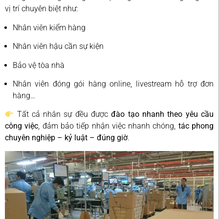
vị trí chuyên biệt như:
Nhân viên kiểm hàng
Nhân viên hậu cần sự kiện
Bảo vệ tòa nhà
Nhân viên đóng gói hàng online, livestream hỗ trợ đơn
hàng…
Tất cả nhân sự đều được
đào tạo nhanh theo yêu cầu
công việc
, đảm bảo tiếp nhận việc nhanh chóng,
tác phong
chuyên nghiệp – kỷ luật – đúng giờ
.