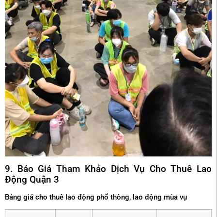
9. Báo Giá Tham Khảo Dịch Vụ Cho Thuê Lao
Động Quận 3
Bảng giá cho thuê lao động phổ thông, lao động mùa vụ