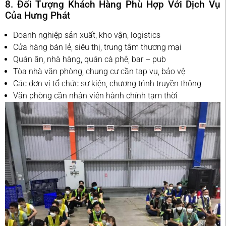
8. Đối Tượng Khách Hàng Phù Hợp Với Dịch Vụ
Của Hưng Phát
Doanh nghiệp sản xuất, kho vận, logistics
Cửa hàng bán lẻ, siêu thị, trung tâm thương mại
Quán ăn, nhà hàng, quán cà phê, bar – pub
Tòa nhà văn phòng, chung cư cần tạp vụ, bảo vệ
Các đơn vị tổ chức sự kiện, chương trình truyền thông
Văn phòng cần nhân viên hành chính tạm thời