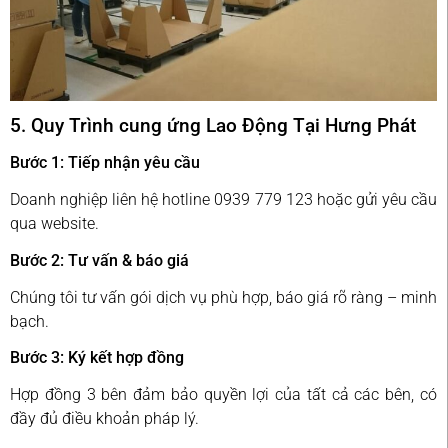
5. Quy Trình cung ứng Lao Động Tại Hưng Phát
Bước 1: Tiếp nhận yêu cầu
Doanh nghiệp liên hệ hotline 0939 779 123 hoặc gửi yêu cầu
qua website.
Bước 2: Tư vấn & báo giá
Chúng tôi tư vấn gói dịch vụ phù hợp, báo giá rõ ràng – minh
bạch.
Bước 3: Ký kết hợp đồng
Hợp đồng 3 bên đảm bảo quyền lợi của tất cả các bên, có
đầy đủ điều khoản pháp lý.