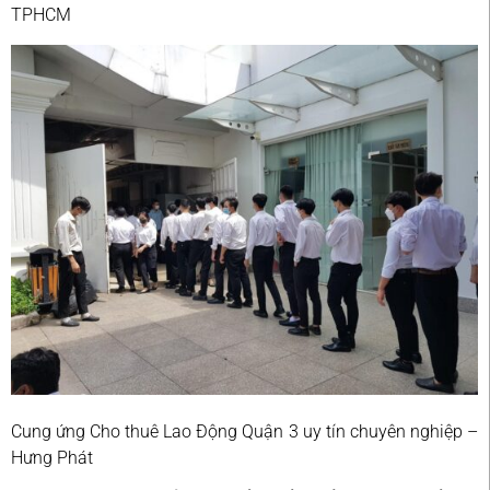
TPHCM
Cung ứng Cho thuê Lao Động Quận 3 uy tín chuyên nghiệp –
Hưng Phát