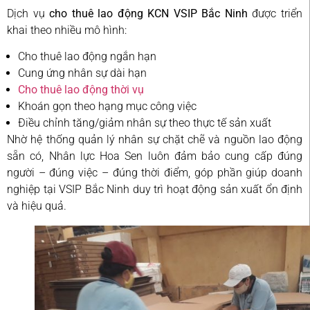
Dịch vụ
cho thuê lao động KCN VSIP Bắc Ninh
được triển
khai theo nhiều mô hình:
Cho thuê lao động ngắn hạn
Cung ứng nhân sự dài hạn
Cho thuê lao động thời vụ
Khoán gọn theo hạng mục công việc
Điều chỉnh tăng/giảm nhân sự theo thực tế sản xuất
Nhờ hệ thống quản lý nhân sự chặt chẽ và nguồn lao động
sẵn có, Nhân lực Hoa Sen luôn đảm bảo cung cấp đúng
người – đúng việc – đúng thời điểm, góp phần giúp doanh
nghiệp tại VSIP Bắc Ninh duy trì hoạt động sản xuất ổn định
và hiệu quả.