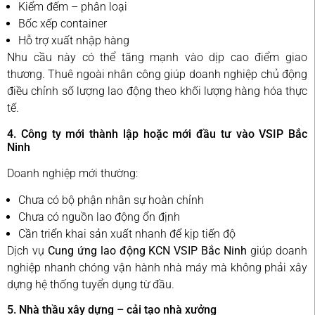
Kiểm đếm – phân loại
Bốc xếp container
Hỗ trợ xuất nhập hàng
Nhu cầu này có thể tăng mạnh vào dịp cao điểm giao
thương. Thuê ngoài nhân công giúp doanh nghiệp chủ động
điều chỉnh số lượng lao động theo khối lượng hàng hóa thực
tế.
4. Công ty mới thành lập hoặc mới đầu tư vào VSIP Bắc
Ninh
Doanh nghiệp mới thường:
Chưa có bộ phận nhân sự hoàn chỉnh
Chưa có nguồn lao động ổn định
Cần triển khai sản xuất nhanh để kịp tiến độ
Dịch vụ
Cung ứng lao động KCN VSIP Bắc Ninh
giúp doanh
nghiệp nhanh chóng vận hành nhà máy mà không phải xây
dựng hệ thống tuyển dụng từ đầu.
5. Nhà thầu xây dựng – cải tạo nhà xưởng