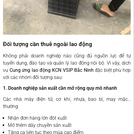
Đối tượng cần thuê ngoài lao động
Không phải doanh nghiệp nào cũng đủ nguồn lực để tự
tuyển dụng, đào tạo và quản lý lao động nội bộ. Vì vậy, dịch
vụ
Cung ứng lao động KCN VSIP Bắc Ninh
đặc biệt phù hợp
với các nhóm đối tượng sau:
1. Doanh nghiệp sản xuất cần mở rộng quy mô nhanh
Các nhà máy điện tử, cơ khí, nhựa, bao bì, may mặc…
thường:
Nhận đơn hàng lớn đột xuất
Mở thêm dây chuyền sản xuất
Tăng ca liên tục theo mùa cao điểm