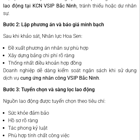
lao động tại KCN VSIP Bắc Ninh
, tránh thiếu hoặc dư nhân
sự.
Bước 2: Lập phương án và báo giá minh bạch
Sau khi khảo sát, Nhân lực Hoa Sen:
Đề xuất phương án nhân sự phù hợp
Xây dựng bảng chi phí rõ ràng
Thống nhất điều khoản hợp đồng
Doanh nghiệp dễ dàng kiểm soát ngân sách khi sử dụng
dịch vụ
cung ứng nhân công VSIP Bắc Ninh
.
Bước 3: Tuyển chọn và sàng lọc lao động
Nguồn lao động được tuyển chọn theo tiêu chí:
Sức khỏe đảm bảo
Hồ sơ rõ ràng
Tác phong kỷ luật
Phù hợp tính chất công việc