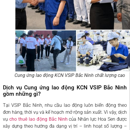
Cung ứng lao động KCN VSIP Bắc Ninh chất lượng cao
Dịch vụ Cung ứng lao động KCN VSIP Bắc Ninh
gồm những gì?
Tại
VSIP Bắc Ninh
, nhu cầu lao động luôn biến động theo
đơn hàng, thời vụ và kế hoạch mở rộng sản xuất. Vì vậy, dịch
vụ
cho thuê lao động Bắc Ninh
của Nhân lực Hoa Sen được
xây dựng theo hướng đa dạng vị trí – linh hoạt số lượng –