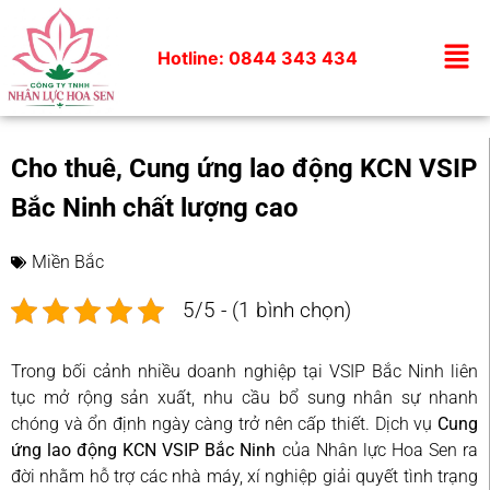
Hotline: 0844 343 434
Cho thuê, Cung ứng lao động KCN VSIP
Bắc Ninh chất lượng cao
Miền Bắc
5/5 - (1 bình chọn)
Trong bối cảnh nhiều doanh nghiệp tại VSIP Bắc Ninh liên
tục mở rộng sản xuất, nhu cầu bổ sung nhân sự nhanh
chóng và ổn định ngày càng trở nên cấp thiết. Dịch vụ
Cung
ứng lao động KCN VSIP Bắc Ninh
của Nhân lực Hoa Sen ra
đời nhằm hỗ trợ các nhà máy, xí nghiệp giải quyết tình trạng