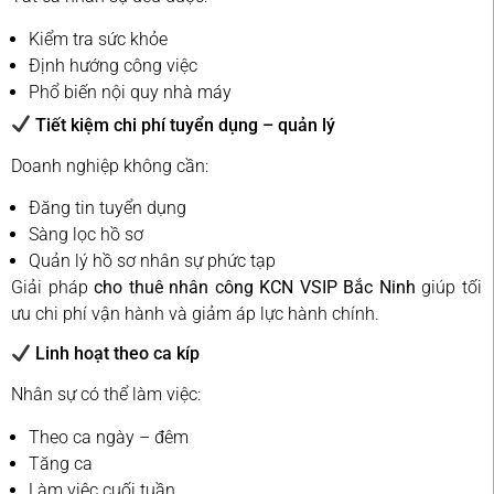
Kiểm tra sức khỏe
Định hướng công việc
Phổ biến nội quy nhà máy
Tiết kiệm chi phí tuyển dụng – quản lý
Doanh nghiệp không cần:
Đăng tin tuyển dụng
Sàng lọc hồ sơ
Quản lý hồ sơ nhân sự phức tạp
Giải pháp
cho thuê nhân công KCN VSIP Bắc Ninh
giúp tối
ưu chi phí vận hành và giảm áp lực hành chính.
Linh hoạt theo ca kíp
Nhân sự có thể làm việc:
Theo ca ngày – đêm
Tăng ca
Làm việc cuối tuần