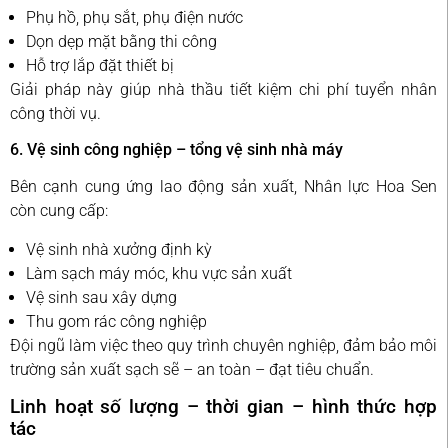
Phụ hồ, phụ sắt, phụ điện nước
Dọn dẹp mặt bằng thi công
Hỗ trợ lắp đặt thiết bị
Giải pháp này giúp nhà thầu tiết kiệm chi phí tuyển nhân
công thời vụ.
6. Vệ sinh công nghiệp – tổng vệ sinh nhà máy
Bên cạnh cung ứng lao động sản xuất, Nhân lực Hoa Sen
còn cung cấp:
Vệ sinh nhà xưởng định kỳ
Làm sạch máy móc, khu vực sản xuất
Vệ sinh sau xây dựng
Thu gom rác công nghiệp
Đội ngũ làm việc theo quy trình chuyên nghiệp, đảm bảo môi
trường sản xuất sạch sẽ – an toàn – đạt tiêu chuẩn.
Linh hoạt số lượng – thời gian – hình thức hợp
tác