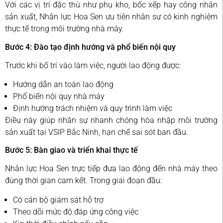
Với các vị trí đặc thù như phụ kho, bốc xếp hay công nhân
sản xuất, Nhân lực Hoa Sen ưu tiên nhân sự có kinh nghiệm
thực tế trong môi trường nhà máy.
Bước 4: Đào tạo định hướng và phổ biến nội quy
Trước khi bố trí vào làm việc, người lao động được:
Hướng dẫn an toàn lao động
Phổ biến nội quy nhà máy
Định hướng trách nhiệm và quy trình làm việc
Điều này giúp nhân sự nhanh chóng hòa nhập môi trường
sản xuất tại VSIP Bắc Ninh, hạn chế sai sót ban đầu.
Bước 5: Bàn giao và triển khai thực tế
Nhân lực Hoa Sen trực tiếp đưa lao động đến nhà máy theo
đúng thời gian cam kết. Trong giai đoạn đầu:
Có cán bộ giám sát hỗ trợ
Theo dõi mức độ đáp ứng công việc