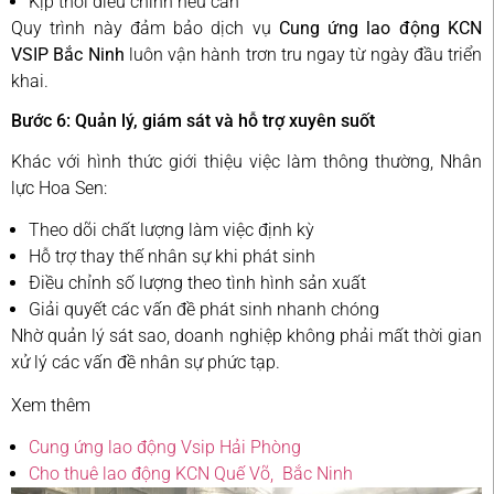
Kịp thời điều chỉnh nếu cần
Quy trình này đảm bảo dịch vụ
Cung ứng lao động KCN
VSIP Bắc Ninh
luôn vận hành trơn tru ngay từ ngày đầu triển
khai.
Bước 6: Quản lý, giám sát và hỗ trợ xuyên suốt
Khác với hình thức giới thiệu việc làm thông thường, Nhân
lực Hoa Sen:
Theo dõi chất lượng làm việc định kỳ
Hỗ trợ thay thế nhân sự khi phát sinh
Điều chỉnh số lượng theo tình hình sản xuất
Giải quyết các vấn đề phát sinh nhanh chóng
Nhờ quản lý sát sao, doanh nghiệp không phải mất thời gian
xử lý các vấn đề nhân sự phức tạp.
Xem thêm
Cung ứng lao động Vsip Hải Phòng
Cho thuê lao động KCN Quế Võ, Bắc Ninh