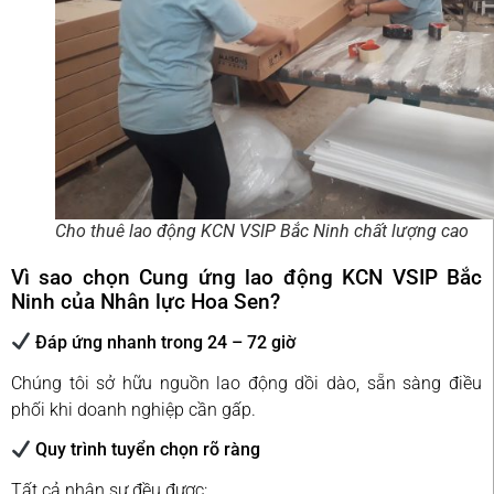
Cho thuê lao động KCN VSIP Bắc Ninh chất lượng cao
Vì sao chọn Cung ứng lao động KCN VSIP Bắc
Ninh của Nhân lực Hoa Sen?
Đáp ứng nhanh trong 24 – 72 giờ
Chúng tôi sở hữu nguồn lao động dồi dào, sẵn sàng điều
phối khi doanh nghiệp cần gấp.
Quy trình tuyển chọn rõ ràng
Tất cả nhân sự đều được: