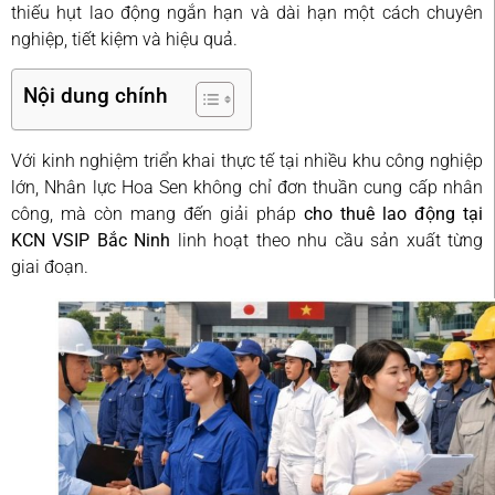
thiếu hụt lao động ngắn hạn và dài hạn một cách chuyên
nghiệp, tiết kiệm và hiệu quả.
Nội dung chính
Với kinh nghiệm triển khai thực tế tại nhiều khu công nghiệp
lớn, Nhân lực Hoa Sen không chỉ đơn thuần cung cấp nhân
công, mà còn mang đến giải pháp
cho thuê lao động tại
KCN VSIP Bắc Ninh
linh hoạt theo nhu cầu sản xuất từng
giai đoạn.